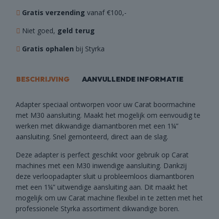
Gratis verzending
vanaf €100,-
Niet goed,
geld terug
Gratis ophalen
bij Styrka
BESCHRIJVING
AANVULLENDE INFORMATIE
Adapter speciaal ontworpen voor uw Carat boormachine
met M30 aansluiting. Maakt het mogelijk om eenvoudig te
werken met dikwandige diamantboren met een 1¼”
aansluiting. Snel gemonteerd, direct aan de slag.
Deze adapter is perfect geschikt voor gebruik op Carat
machines met een M30 inwendige aansluiting. Dankzij
deze verloopadapter sluit u probleemloos diamantboren
met een 1¼” uitwendige aansluiting aan. Dit maakt het
mogelijk om uw Carat machine flexibel in te zetten met het
professionele Styrka assortiment dikwandige boren.