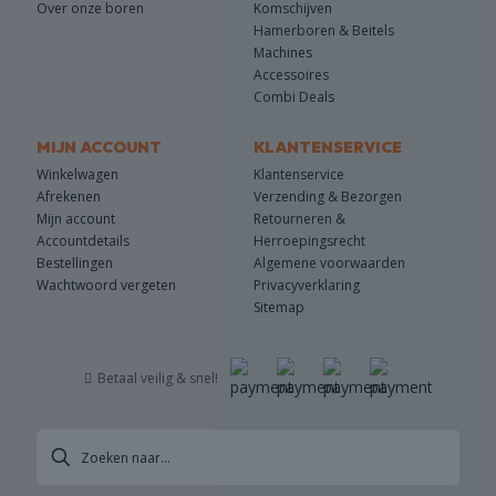
Over onze boren
Komschijven
Hamerboren & Beitels
Machines
Accessoires
Combi Deals
MIJN ACCOUNT
KLANTENSERVICE
Winkelwagen
Klantenservice
Afrekenen
Verzending & Bezorgen
Mijn account
Retourneren &
Accountdetails
Herroepingsrecht
Bestellingen
Algemene voorwaarden
Wachtwoord vergeten
Privacyverklaring
Sitemap
Betaal veilig & snel!