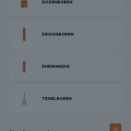
DOZENBOREN
DROOGBOREN
DUNWANDIG
TEGELBOREN