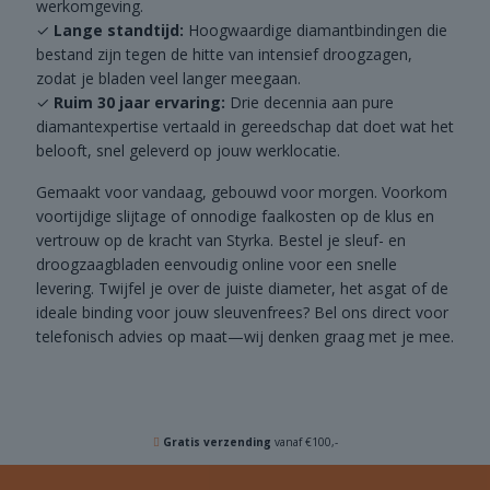
werkomgeving.
Lange standtijd:
Hoogwaardige diamantbindingen die
bestand zijn tegen de hitte van intensief droogzagen,
zodat je bladen veel langer meegaan.
Ruim 30 jaar ervaring:
Drie decennia aan pure
diamantexpertise vertaald in gereedschap dat doet wat het
belooft, snel geleverd op jouw werklocatie.
Gemaakt voor vandaag, gebouwd voor morgen. Voorkom
voortijdige slijtage of onnodige faalkosten op de klus en
vertrouw op de kracht van Styrka. Bestel je sleuf- en
droogzaagbladen eenvoudig online voor een snelle
levering. Twijfel je over de juiste diameter, het asgat of de
ideale binding voor jouw sleuvenfrees? Bel ons direct voor
telefonisch advies op maat—wij denken graag met je mee.
Gratis verzending
vanaf €100,-