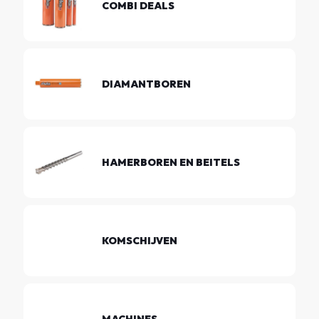
COMBI DEALS
DIAMANTBOREN
HAMERBOREN EN BEITELS
KOMSCHIJVEN
MACHINES