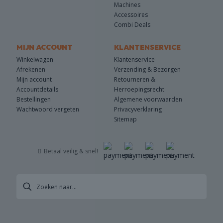
Machines
Accessoires
Combi Deals
MIJN ACCOUNT
KLANTENSERVICE
Winkelwagen
Klantenservice
Afrekenen
Verzending & Bezorgen
Mijn account
Retourneren &
Accountdetails
Herroepingsrecht
Bestellingen
Algemene voorwaarden
Wachtwoord vergeten
Privacyverklaring
Sitemap
Betaal veilig & snel!