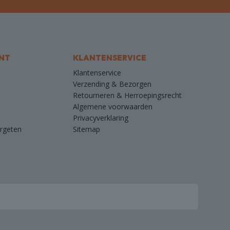
NT
KLANTENSERVICE
Klantenservice
Verzending & Bezorgen
Retourneren & Herroepingsrecht
Algemene voorwaarden
Privacyverklaring
rgeten
Sitemap