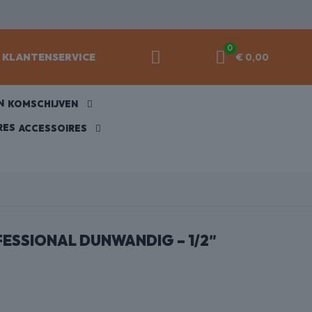
0
KLANTENSERVICE
€ 0,00
KOMSCHIJVEN
ACCESSOIRES
SSIONAL DUNWANDIG – 1/2″