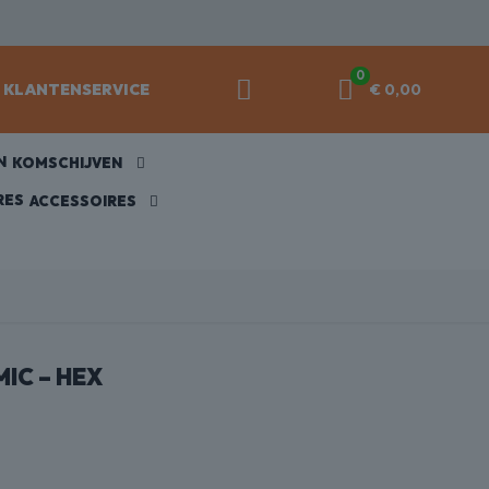
0
KLANTENSERVICE
€ 0,00
KOMSCHIJVEN
ACCESSOIRES
IC – HEX