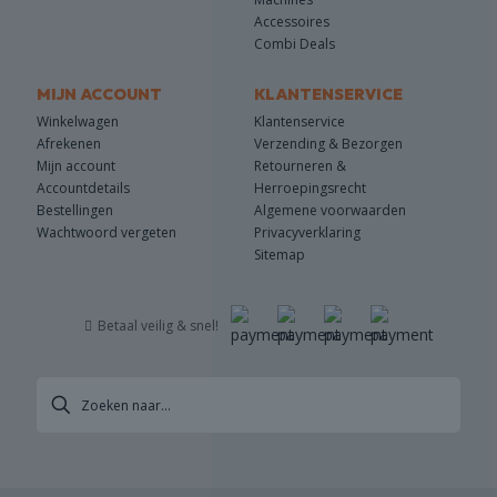
Accessoires
Combi Deals
MIJN ACCOUNT
KLANTENSERVICE
Winkelwagen
Klantenservice
Afrekenen
Verzending & Bezorgen
Mijn account
Retourneren &
Accountdetails
Herroepingsrecht
Bestellingen
Algemene voorwaarden
Wachtwoord vergeten
Privacyverklaring
Sitemap
Betaal veilig & snel!