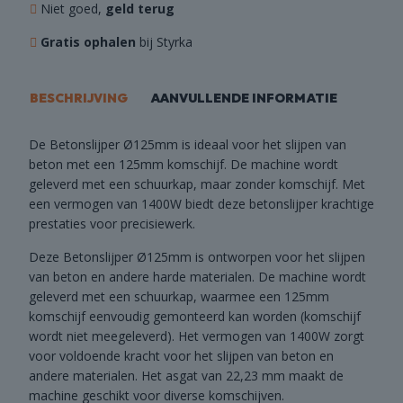
Niet goed,
geld terug
Gratis ophalen
bij Styrka
BESCHRIJVING
AANVULLENDE INFORMATIE
De Betonslijper Ø125mm is ideaal voor het slijpen van
beton met een 125mm komschijf. De machine wordt
geleverd met een schuurkap, maar zonder komschijf. Met
een vermogen van 1400W biedt deze betonslijper krachtige
prestaties voor precisiewerk.
Deze Betonslijper Ø125mm is ontworpen voor het slijpen
van beton en andere harde materialen. De machine wordt
geleverd met een schuurkap, waarmee een 125mm
komschijf eenvoudig gemonteerd kan worden (komschijf
wordt niet meegeleverd). Het vermogen van 1400W zorgt
voor voldoende kracht voor het slijpen van beton en
andere materialen. Het asgat van 22,23 mm maakt de
machine geschikt voor diverse komschijven.