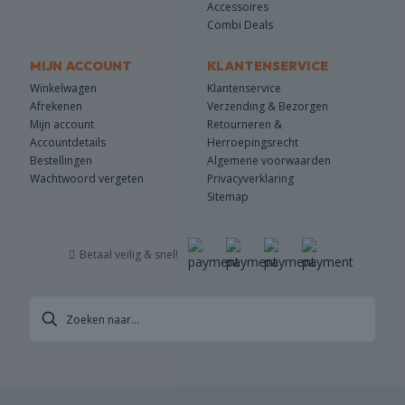
Accessoires
Combi Deals
MIJN ACCOUNT
KLANTENSERVICE
Winkelwagen
Klantenservice
Afrekenen
Verzending & Bezorgen
Mijn account
Retourneren &
Accountdetails
Herroepingsrecht
Bestellingen
Algemene voorwaarden
Wachtwoord vergeten
Privacyverklaring
Sitemap
Betaal veilig & snel!