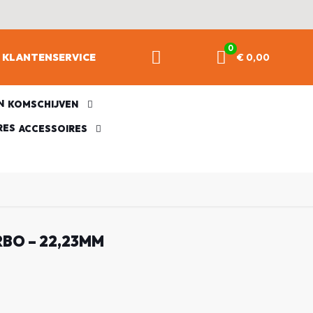
0
KLANTENSERVICE
€ 0,00
KOMSCHIJVEN
ACCESSOIRES
BO – 22,23MM