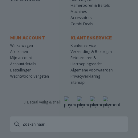
Hamerboren & Beitels
Machines
Accessoires
Combi Deals
MIJN ACCOUNT
KLANTENSERVICE
Winkelwagen
Klantenservice
Afrekenen
Verzending & Bezorgen
Mijn account
Retourneren &
Accountdetails
Herroepingsrecht
Bestellingen
Algemene voorwaarden
Wachtwoord vergeten
Privacyverklaring
Sitemap
Betaal veilig & snel!