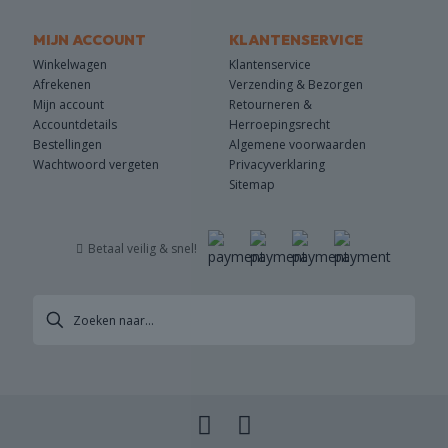
MIJN ACCOUNT
KLANTENSERVICE
Winkelwagen
Klantenservice
Afrekenen
Verzending & Bezorgen
Mijn account
Retourneren &
Accountdetails
Herroepingsrecht
Bestellingen
Algemene voorwaarden
Wachtwoord vergeten
Privacyverklaring
Sitemap
Betaal veilig & snel!