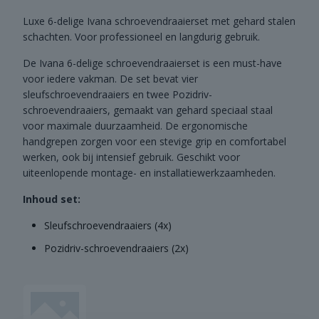
Luxe 6-delige Ivana schroevendraaierset met gehard stalen
schachten. Voor professioneel en langdurig gebruik.
De Ivana 6-delige schroevendraaierset is een must-have
voor iedere vakman. De set bevat vier
sleufschroevendraaiers en twee Pozidriv-
schroevendraaiers, gemaakt van gehard speciaal staal
voor maximale duurzaamheid. De ergonomische
handgrepen zorgen voor een stevige grip en comfortabel
werken, ook bij intensief gebruik. Geschikt voor
uiteenlopende montage- en installatiewerkzaamheden.
Inhoud set:
Sleufschroevendraaiers (4x)
Pozidriv-schroevendraaiers (2x)