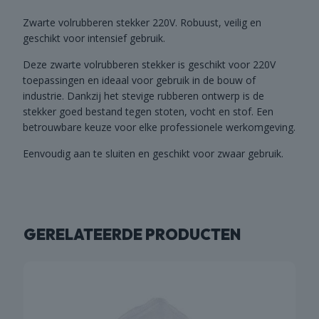
Zwarte volrubberen stekker 220V. Robuust, veilig en
geschikt voor intensief gebruik.
Deze zwarte volrubberen stekker is geschikt voor 220V
toepassingen en ideaal voor gebruik in de bouw of
industrie. Dankzij het stevige rubberen ontwerp is de
stekker goed bestand tegen stoten, vocht en stof. Een
betrouwbare keuze voor elke professionele werkomgeving.
Eenvoudig aan te sluiten en geschikt voor zwaar gebruik.
GERELATEERDE PRODUCTEN