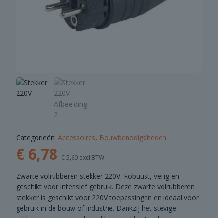
Categorieën:
Accessoires
,
Bouwbenodigdheden
€
6,78
€
5,60
excl BTW
Zwarte volrubberen stekker 220V. Robuust, veilig en
geschikt voor intensief gebruik. Deze zwarte volrubberen
stekker is geschikt voor 220V toepassingen en ideaal voor
gebruik in de bouw of industrie. Dankzij het stevige