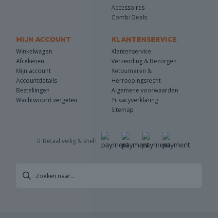
Accessoires
Combi Deals
MIJN ACCOUNT
KLANTENSERVICE
Winkelwagen
Klantenservice
Afrekenen
Verzending & Bezorgen
Mijn account
Retourneren &
Accountdetails
Herroepingsrecht
Bestellingen
Algemene voorwaarden
Wachtwoord vergeten
Privacyverklaring
Sitemap
Betaal veilig & snel!