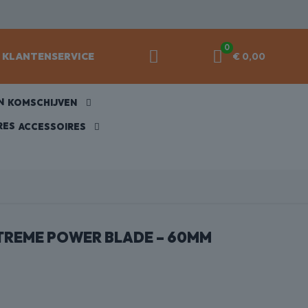
0
KLANTENSERVICE
€ 0,00
KOMSCHIJVEN
ACCESSOIRES
REME POWER BLADE – 60MM