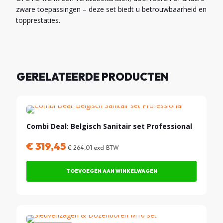
zware toepassingen – deze set biedt u betrouwbaarheid en
topprestaties.
GERELATEERDE PRODUCTEN
Combi Deal: Belgisch Sanitair set Professional
€
319,45
€
264,01
excl BTW
TOEVOEGEN AAN WINKELWAGEN