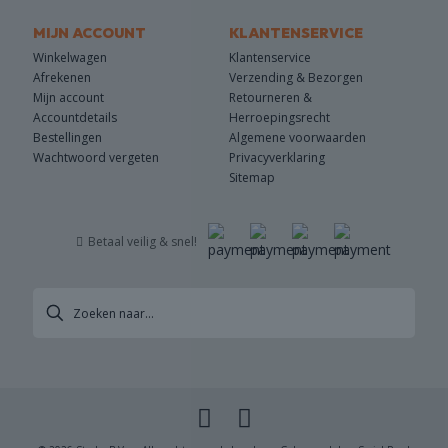
MIJN ACCOUNT
KLANTENSERVICE
Winkelwagen
Klantenservice
Afrekenen
Verzending & Bezorgen
Mijn account
Retourneren &
Accountdetails
Herroepingsrecht
Bestellingen
Algemene voorwaarden
Wachtwoord vergeten
Privacyverklaring
Sitemap
Betaal veilig & snel!