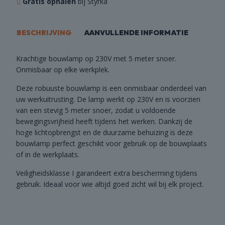
Gratis ophalen
bij Styrka
BESCHRIJVING
AANVULLENDE INFORMATIE
Krachtige bouwlamp op 230V met 5 meter snoer.
Onmisbaar op elke werkplek.
Deze robuuste bouwlamp is een onmisbaar onderdeel van
uw werkuitrusting. De lamp werkt op 230V en is voorzien
van een stevig 5 meter snoer, zodat u voldoende
bewegingsvrijheid heeft tijdens het werken. Dankzij de
hoge lichtopbrengst en de duurzame behuizing is deze
bouwlamp perfect geschikt voor gebruik op de bouwplaats
of in de werkplaats.
Veiligheidsklasse I garandeert extra bescherming tijdens
gebruik. Ideaal voor wie altijd goed zicht wil bij elk project.