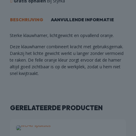
Gratis ophalen
bij Styrka
BESCHRIJVING
AANVULLENDE INFORMATIE
Sterke klauwhamer, lichtgewicht en opvallend oranje.
Deze klauwhamer combineert kracht met gebruiksgemak.
Dankzij het lichte gewicht werkt u langer zonder vermoeid
te raken. De felle oranje kleur zorgt ervoor dat de hamer
altijd goed zichtbaar is op de werkplek, zodat u hem niet
snel kwijtraakt.
GERELATEERDE PRODUCTEN