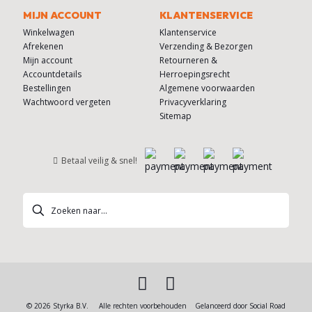
MIJN ACCOUNT
KLANTENSERVICE
Winkelwagen
Klantenservice
Afrekenen
Verzending & Bezorgen
Mijn account
Retourneren &
Accountdetails
Herroepingsrecht
Bestellingen
Algemene voorwaarden
Wachtwoord vergeten
Privacyverklaring
Sitemap
Betaal veilig & snel!
© 2026 Styrka B.V. Alle rechten voorbehouden Gelanceerd door
Social Road